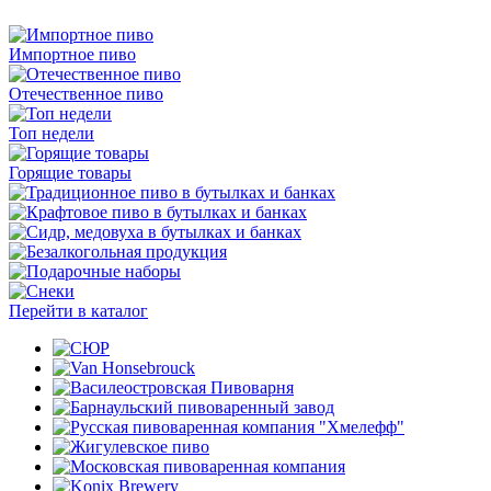
Импортное пиво
Отечественное пиво
Топ недели
Горящие товары
Перейти в каталог