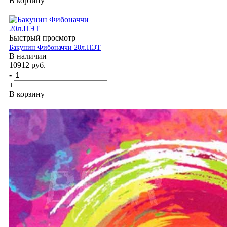
В корзину
Быстрый просмотр
Бакунин Фибоначчи 20л.ПЭТ
В наличии
10912
руб.
-
+
В корзину