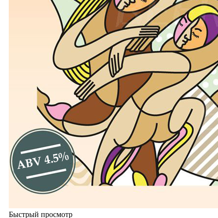
Быстрый просмотр