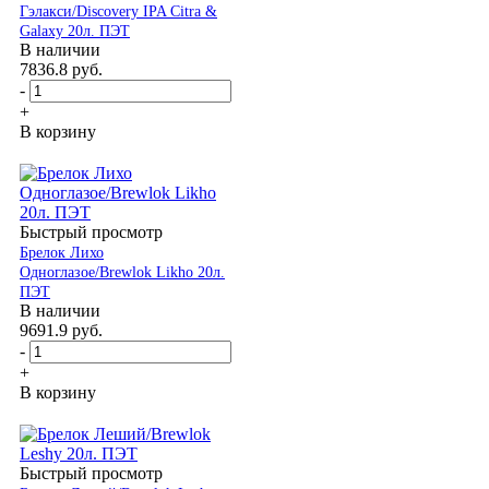
Гэлакси/Discovery IPA Citra &
Galaxy 20л. ПЭТ
В наличии
7836.8
руб.
-
+
В корзину
Быстрый просмотр
Брелок Лихо
Одноглазое/Brewlok Likho 20л.
ПЭТ
В наличии
9691.9
руб.
-
+
В корзину
Быстрый просмотр