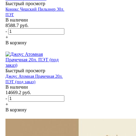
Быстрый просмотр
Коникс Чешский Пильзнер 30л.
ПЭТ
В наличии
8588.7
руб.
-
+
В корзину
Быстрый просмотр
Джоус Атомная Прачечная 20л.
ПЭТ (под заказ)
В наличии
14669.2
руб.
-
+
В корзину