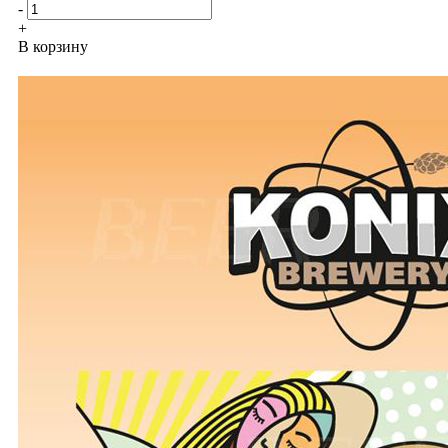
-
+
В корзину