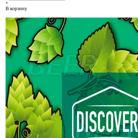
+
В корзину