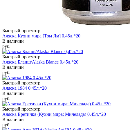
Быстрый просмотр
Аляска Кухни мира [Том Ям] 0,45л.*20
В наличии
руб.
Быстрый просмотр
Аляска Бланш/Alaska Blance 0,45л.*20
В наличии
руб.
Быстрый просмотр
Аляска 1984 0,45л.*20
В наличии
руб.
Быстрый просмотр
Аляска Еретичка (Кухни мира: Мичелада) 0,45л.*20
В наличии
руб.