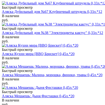
Быстрый просмотр
Аляска Дубильный дом №67 Клубничный штрудель 0,33л.*12
В наличии
руб.
Быстрый просмотр
Аляска Дубильный дом №38 "Электроцветы кактус" 0,33л.*12
В наличии
руб.
Быстрый просмотр
Аляска Кухни мира [BBQ Брискет] 0,45л.*20
В наличии
руб.
Быстрый просмотр
Аляска Мешаешь: Малина, морошка, финики, травы 0,45л.*20
В наличии
руб.
Быстрый просмотр
Аляска Мешаешь: Дыня Фисташки 0,45л.*20
В наличии
руб.