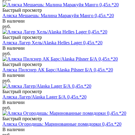
Быстрый просмотр
Аляска Мешаешь: Малина Маракуйя Манго 0,45л.*20
В наличии
руб.
Быстрый просмотр
Аляска Лагер Хель/Alaska Helles Lager 0,45л.*20
В наличии
руб.
Быстрый просмотр
Аляска Пилснер АК Барс/Alaska Pilsner Б/А 0,45л.*20
В наличии
руб.
Быстрый просмотр
Аляска Лагер/Alaska Lager Б/А 0,45л.*20
В наличии
руб.
Быстрый просмотр
Аляска Огородишь: Маринованные помидорки 0,45л.*20
В наличии
руб.