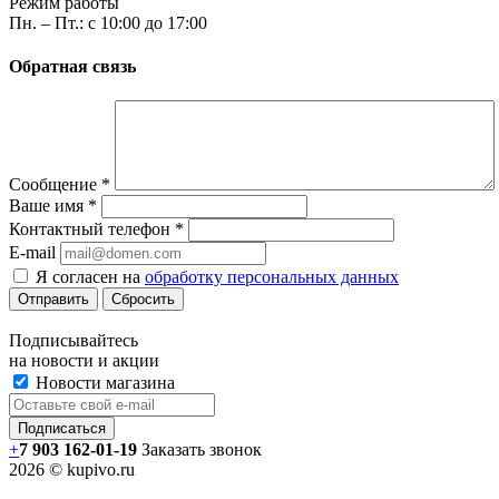
Режим работы
Пн. – Пт.: с 10:00 до 17:00
Обратная связь
Сообщение
*
Ваше имя
*
Контактный телефон
*
E-mail
Я согласен на
обработку персональных данных
Сбросить
Подписывайтесь
на новости и акции
Новости магазина
+
7 903 162-0
1-
19
Заказать звонок
2026 © kupivo.ru