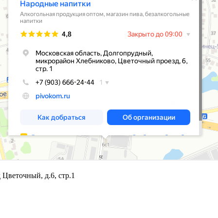
 Цветочный, д.6, стр.1