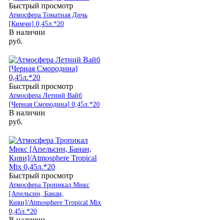
Быстрый просмотр
Атмосфера Томатная Дичь
[Кимчи] 0,45л.*20
В наличии
руб.
Быстрый просмотр
Атмосфера Летний Вайб
[Черная Смородина] 0,45л.*20
В наличии
руб.
Быстрый просмотр
Атмосфера Тропикал Микс
[Апельсин, Банан,
Киви]/Atmosphere Tropical Mix
0,45л.*20
В наличии