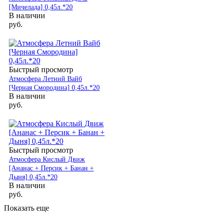
[Мичелада] 0,45л.*20
В наличии
руб.
Быстрый просмотр
Атмосфера Летний Вайб
[Черная Смородина] 0,45л.*20
В наличии
руб.
Быстрый просмотр
Атмосфера Кислый Движ
[Ананас + Персик + Банан +
Дыня] 0,45л.*20
В наличии
руб.
Показать еще