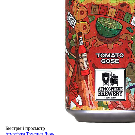
Быстрый просмотр
Атмосфера Томатная Дичь