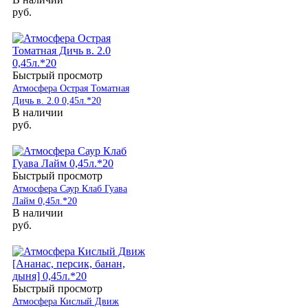
руб.
Быстрый просмотр
Атмосфера Острая Томатная
Дичь в. 2.0 0,45л.*20
В наличии
руб.
Быстрый просмотр
Атмосфера Саур Клаб Гуава
Лайм 0,45л.*20
В наличии
руб.
Быстрый просмотр
Атмосфера Кислый Движ