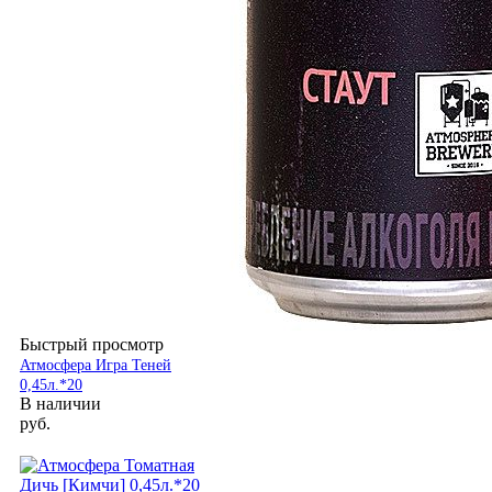
Быстрый просмотр
Атмосфера Игра Теней
0,45л.*20
В наличии
руб.