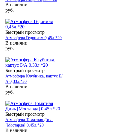
В наличии
руб.
Быстрый просмотр
Атмосфера Гедонизм 0,45л.*20
В наличии
руб.
Быстрый просмотр
Атмосфера Клубника, кактус Б/
А 0,33л.*20
В наличии
руб.
Быстрый просмотр
Атмосфера Томатная Дичь
[Мостарда] 0,45л.*20
В наличии