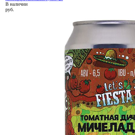
В наличии
руб.