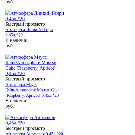
руб.
Быстрый просмотр
Атмосфера Липкий Генри
0,45л.*20
В наличии
руб.
Быстрый просмотр
Атмосфера Маусс
Кейк/Atmosphere Mousse Cake
[Raspberry, Apricot] 0,45л.*20
В наличии
руб.
Быстрый просмотр
Атмосфера Аномалия 0,45л.*20