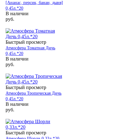
[Ананас, персик, банан, дыня]
0,45л.*20
В наличии
руб.
Быстрый просмотр
Атмосфера Томатная Дичь
0,45л.*20
В наличии
руб.
Быстрый просмотр
Атмосфера Тропическая Дичь
0,45л.*20
В наличии
руб.
Быстрый просмотр
Атмосфера Шорли 0,33л.*20