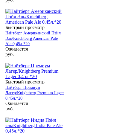
Быстрый просмотр
Найтберг Американский Пэйл
Эль/Knichtberg American Pale
Ale 0,45л.*20
Ожидается
руб.
Быстрый просмотр
Найтберг Премиум
Лагер/Knightberg Premium Lager
0,45л.*20
Ожидается
руб.