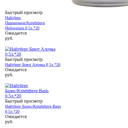
Быстрый просмотр
Найтберг
Пшеничное/Knightberg
Hefeweizen 0,5л.*20
Ожидается
руб.
Быстрый просмотр
Найтберг Брют Алочка 0,5л.*20
Ожидается
руб.
Быстрый просмотр
Найтберг Базис/Knightberg Basis
0,5л.*20
Ожидается
руб.