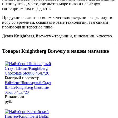
и «пирушек», место, где льется море пива и царит дух
гостеприимства и радости.
Продукция славится своим качеством, ведь пивовары идут в
ногу со временем, осваивая новые технологии, тем самым
производя интересное пиво.
Девиз
Knightberg Brewery
- традиции, инновации, качество.
Товары Knightberg Brewery в нашем магазине
Быстрый просмотр
Найтберг Шоколадный Стаут
Шиша/Knightberg Chocolate
Stout 0,45л.*20
В наличии
руб.