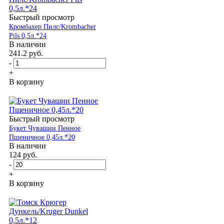
Быстрый просмотр
Кромбахер Пилс/Krombacher
Pils 0,5л.*24
В наличии
241.2
руб.
-
+
В корзину
Быстрый просмотр
Букет Чувашии Пенное
Пшеничное 0,45л.*20
В наличии
124
руб.
-
+
В корзину