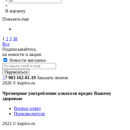
+
В корзину
Показать еще
1
2
3
38
Все
Подписывайтесь
на новости и акции
Новости магазина
+
7 903 162-0
1-
19
Заказать звонок
2026 © kupivo.ru
Чрезмерное употребление алкоголя вредит Вашему
здоровью
Вопрос-ответ
Производители
2022 ©️ kupivo.ru