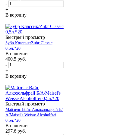
-
+
В корзину
Быстрый просмотр
Зубр Классик/Zubr Classic
0,5л.*20
В наличии
400.5
руб.
-
+
В корзину
Быстрый просмотр
Майзелс Вайс Алкохольфрай Б/
А/Maisel's Weisse Alcoholfrei
0,5л.*20
В наличии
297.6
руб.