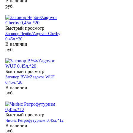
В наличии
руб.
Быстрый просмотр
Заговор Черби/Zagovor Cherby
0,45л.*20
В наличии
руб.
Быстрый просмотр
Заговор ВУФ/Zagovor WUF
0,45л.*20
В наличии
руб.
Быстрый просмотр
Чибис Ретрофутуризм 0,45л.*12
В наличии
руб.