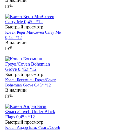
В наличии
руб.
Быстрый просмотр
Ковен Кери Ми/Coven Carry Me
0,45л.*12
В наличии
руб.
Быстрый просмотр
Ковен Богемиан Гроув/Coven
Bohemian Grove 0,45л.*12
В наличии
руб.
Быстрый просмотр
Ковен Андэр Блэк Флагс/Coveb