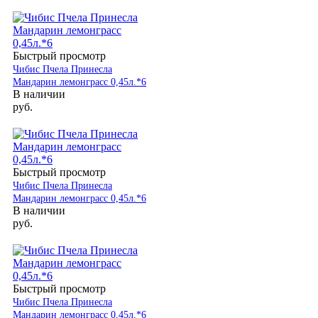
Быстрый просмотр
Чибис Пчела Принесла
Мандарин лемонграсс 0,45л.*6
В наличии
руб.
Быстрый просмотр
Чибис Пчела Принесла
Мандарин лемонграсс 0,45л.*6
В наличии
руб.
Быстрый просмотр
Чибис Пчела Принесла
Мандарин лемонграсс 0,45л.*6