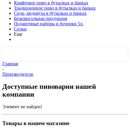
Крафтовое пиво в бутылках и банках
Традиционное пиво в бутылках и банках
Сидр, медовуха в бутылках и банках
Безалкогольная продукция
Подарочные наборы и бочонки 5л.
Снэки
Еще
Главная
-
Производители
Доступные пивоварни нашей
компании
Элемент не найден!
Товары в нашем магазине