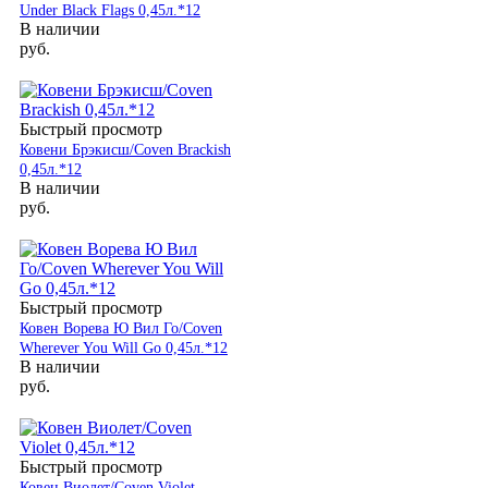
Under Black Flags 0,45л.*12
В наличии
руб.
Быстрый просмотр
Ковени Брэкисш/Coven Brackish
0,45л.*12
В наличии
руб.
Быстрый просмотр
Ковен Ворева Ю Вил Го/Coven
Wherever You Will Go 0,45л.*12
В наличии
руб.
Быстрый просмотр
Ковен Виолет/Coven Violet