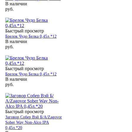
В наличии
руб.
Быстрый просмотр
Брелок Чудо Белка 0,45л.*12
В наличии
руб.
Быстрый просмотр
Брелок Чудо Белка 0,45л.*12
В наличии
руб.
Быстрый просмотр
Заговор Собер Вэй Б/А/Zagovor
Sober Way Non-Alco IPA
0,45л.*20