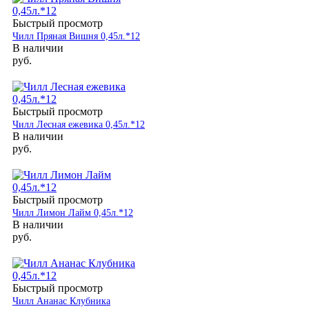
Быстрый просмотр
Чилл Пряная Вишня 0,45л.*12
В наличии
руб.
Быстрый просмотр
Чилл Лесная ежевика 0,45л.*12
В наличии
руб.
Быстрый просмотр
Чилл Лимон Лайм 0,45л.*12
В наличии
руб.
Быстрый просмотр
Чилл Ананас Клубника