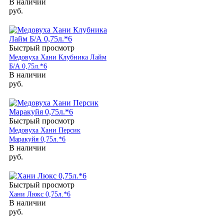
В наличии
руб.
Быстрый просмотр
Медовуха Хани Клубника Лайм
Б/А 0,75л.*6
В наличии
руб.
Быстрый просмотр
Медовуха Хани Персик
Маракуйя 0,75л.*6
В наличии
руб.
Быстрый просмотр
Хани Люкс 0,75л.*6
В наличии
руб.