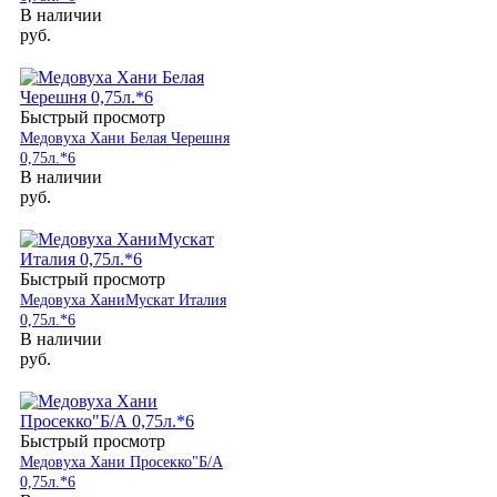
В наличии
руб.
Быстрый просмотр
Медовуха Хани Белая Черешня
0,75л.*6
В наличии
руб.
Быстрый просмотр
Медовуха ХаниМускат Италия
0,75л.*6
В наличии
руб.
Быстрый просмотр
Медовуха Хани Просекко"Б/А
0,75л.*6