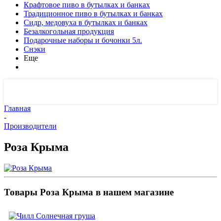
Крафтовое пиво в бутылках и банках
Традиционное пиво в бутылках и банках
Сидр, медовуха в бутылках и банках
Безалкогольная продукция
Подарочные наборы и бочонки 5л.
Снэки
Еще
Главная
-
Производители
Роза Крыма
Товары Роза Крыма в нашем магазине