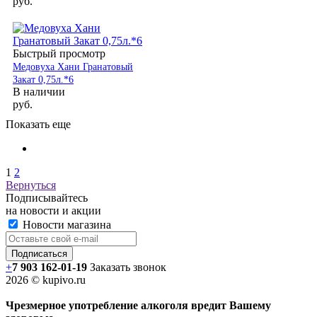
руб.
Быстрый просмотр
Медовуха Хани Гранатовый
Закат 0,75л.*6
В наличии
руб.
Показать еще
1
2
Вернуться
Подписывайтесь
на новости и акции
Новости магазина
+
7 903 162-0
1-
19
Заказать звонок
2026 © kupivo.ru
Чрезмерное употребление алкоголя вредит Вашему