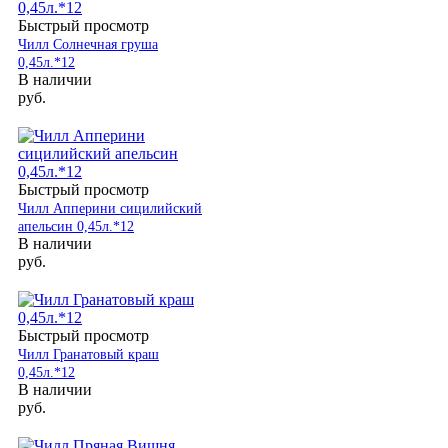
Быстрый просмотр
Чилл Солнечная груша
0,45л.*12
В наличии
руб.
Быстрый просмотр
Чилл Апперини сицилийский
апельсин 0,45л.*12
В наличии
руб.
Быстрый просмотр
Чилл Гранатовый краш
0,45л.*12
В наличии
руб.