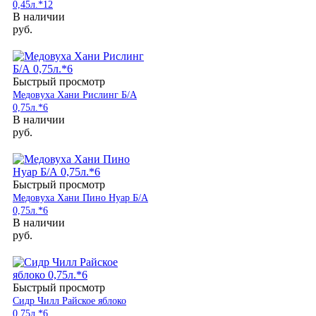
0,45л.*12
В наличии
руб.
Быстрый просмотр
Медовуха Хани Рислинг Б/А
0,75л.*6
В наличии
руб.
Быстрый просмотр
Медовуха Хани Пино Нуар Б/А
0,75л.*6
В наличии
руб.
Быстрый просмотр
Сидр Чилл Райское яблоко
0,75л.*6