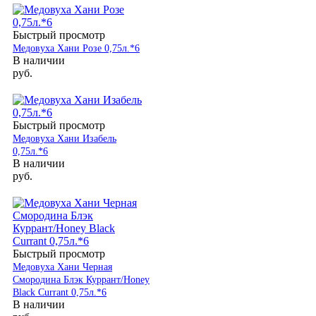
Быстрый просмотр
Медовуха Хани Розе 0,75л.*6
В наличии
руб.
Быстрый просмотр
Медовуха Хани Изабель
0,75л.*6
В наличии
руб.
Быстрый просмотр
Медовуха Хани Черная
Смородина Блэк Куррант/Honey
Black Currant 0,75л.*6
В наличии