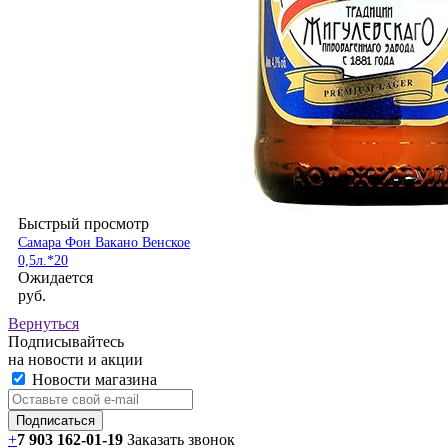
Быстрый просмотр
Самара Фон Вакано Венское
0,5л.*20
Ожидается
руб.
Вернуться
Подписывайтесь
на новости и акции
Новости магазина
+
7 903 162-0
1-
19
Заказать звонок