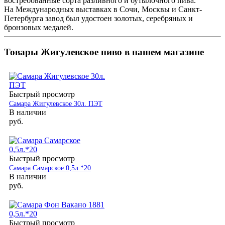
востребованные сорта разливного и бутылочного пива.
На Международных выставках в Сочи, Москвы и Санкт-
Петербурга завод был удостоен золотых, серебряных и
бронзовых медалей.
Товары Жигулевское пиво в нашем магазине
Быстрый просмотр
Самара Жигулевское 30л. ПЭТ
В наличии
руб.
Быстрый просмотр
Самара Самарское 0,5л.*20
В наличии
руб.
Быстрый просмотр