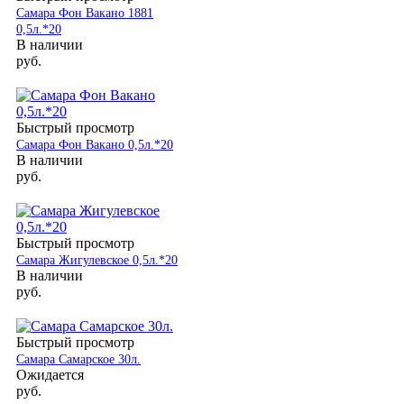
Самара Фон Вакано 1881
0,5л.*20
В наличии
руб.
Быстрый просмотр
Самара Фон Вакано 0,5л.*20
В наличии
руб.
Быстрый просмотр
Самара Жигулевское 0,5л.*20
В наличии
руб.
Быстрый просмотр
Самара Самарское 30л.
Ожидается
руб.