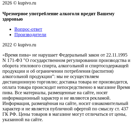
2026 © kupivo.ru
Чрезмерное употребление алкоголя вредит Вашему
здоровью
Вопрос-ответ
Производители
2022 ©️ kupivo.ru
«Время пива» не нарушает Федеральный закон от 22.11.1995
N 171-ФЗ "О государственном регулировании производства и
оборота этилового спирта, алкогольной и спиртосодержащей
продукции и об ограничении потребления (распития)
алкогольной продукции": мы не осуществляем
дистанционную торговлю; доставка товара не производится,
оплата товара происходит непосредственно в магазине Время
пива. Все материалы, размещенные на сайте, носят
информационный характер и не являются рекламой.
Информация, размещённая на сайте, носит ознакомительный
характер и не является публичной офертой по смыслу ст. 437
ГК РФ. Цены товаров в магазине могут отличаться от цены,
указанной на сайте.