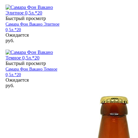
Быстрый просмотр
Самара Фон Вакано Элитное
0,5л.*20
Ожидается
руб.
Быстрый просмотр
Самара Фон Вакано Темное
0,5л.*20
Ожидается
руб.