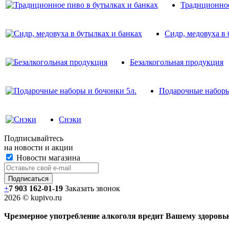
Традиционное
Сидр, медовуха в 
Безалкогольная продукция
Подарочные наборы
Снэки
Подписывайтесь
на новости и акции
Новости магазина
+
7 903 162-0
1-
19
Заказать звонок
2026 © kupivo.ru
Чрезмерное употребление алкоголя вредит Вашему здоровь