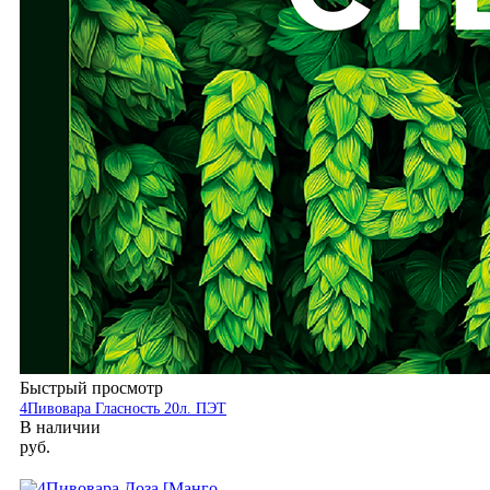
Быстрый просмотр
4Пивовара Гласность 20л. ПЭТ
В наличии
руб.