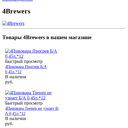
4Brewers
Товары 4Brewers в нашем магазине
Быстрый просмотр
4Пивовара Прогрев Б/А
0,45л.*12
В наличии
руб.
Быстрый просмотр
4Пивовара Тренер не узнает Б/
А 0,45л.*12
В наличии
руб.