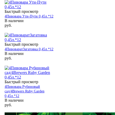
Быстрый просмотр
4Пивовара Ути-Пути 0,45л.*12
В наличии
руб.
Быстрый просмотр
4ПивоваратЗагатовка 0,45л.*12
В наличии
руб.
Быстрый просмотр
4Пивовара Рубиновый
сад/4Brewers Ruby Garden
0,45л.*12
В наличии
руб.