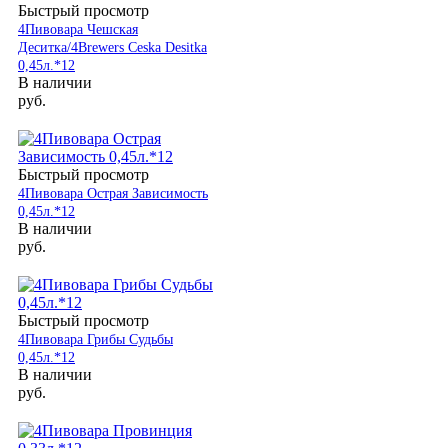
Быстрый просмотр
4Пивовара Чешская
Деситка/4Brewers Ceska Desitka
0,45л.*12
В наличии
руб.
Быстрый просмотр
4Пивовара Острая Зависимость
0,45л.*12
В наличии
руб.
Быстрый просмотр
4Пивовара Грибы Судьбы
0,45л.*12
В наличии
руб.