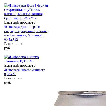
Быстрый просмотр
4Пивовара Доза [Черная
смородина, клубника, клюква,
малина, вишня, брусника]
0,45л.*12
В наличии
руб.
Быстрый просмотр
4Пивовара Ничего Лишнего
0,33л.*6
В наличии
руб.