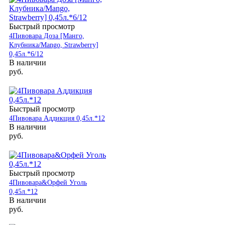
Быстрый просмотр
4Пивовара Доза [Манго,
Клубника/Mango, Strawberry]
0,45л.*6/12
В наличии
руб.
Быстрый просмотр
4Пивовара Аддикция 0,45л.*12
В наличии
руб.
Быстрый просмотр
4Пивовара&Орфей Уголь
0,45л.*12
В наличии
руб.