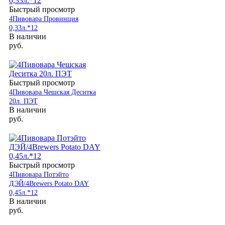
Быстрый просмотр
4Пивовара Провинция
0,33л.*12
В наличии
руб.
Быстрый просмотр
4Пивовара Чешская Деситка
20л. ПЭТ
В наличии
руб.
Быстрый просмотр
4Пивовара Потэйто
ДЭЙ/4Brewers Potato DAY
0,45л.*12
В наличии
руб.