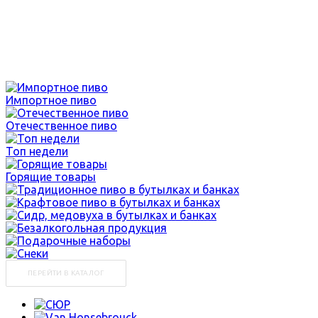
Импортное пиво
Отечественное пиво
Топ недели
Горящие товары
ПЕРЕЙТИ В КАТАЛОГ