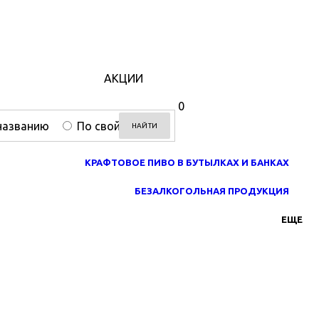
АКЦИИ
0
названию
По свойствам
НАЙТИ
КРАФТОВОЕ ПИВО В БУТЫЛКАХ И БАНКАХ
БЕЗАЛКОГОЛЬНАЯ ПРОДУКЦИЯ
ЕЩЕ