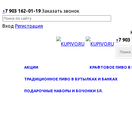
+
7 903 162-0
1-
19
Заказать звонок
Вход
Регистрация
+
7 903
АКЦИИ
КРАФТОВОЕ ПИВО В 
ТРАДИЦИОННОЕ ПИВО В БУТЫЛКАХ И БАНКАХ
ПОДАРОЧНЫЕ НАБОРЫ И БОЧОНКИ 5Л.