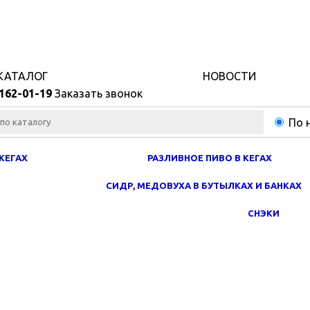
КАТАЛОГ
НОВОСТИ
 162-0
1-
19
Заказать звонок
По 
КЕГАХ
РАЗЛИВНОЕ ПИВО В КЕГАХ
СИДР, МЕДОВУХА В БУТЫЛКАХ И БАНКАХ
СНЭКИ