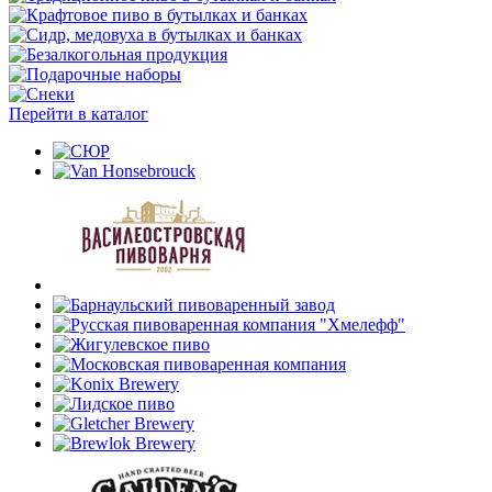
Перейти в каталог