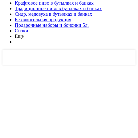
Крафтовое пиво в бутылках и банках
Традиционное пиво в бутылках и банках
Сидр, медовуха в бутылках и банках
Безалкогольная продукция
Подарочные наборы и бочонки 5л.
Снэки
Еще