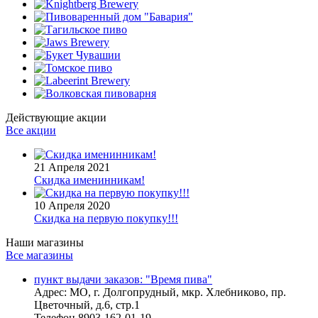
Действующие акции
Все акции
21 Апреля 2021
Скидка именинникам!
10 Апреля 2020
Скидка на первую покупку!!!
Наши магазины
Все магазины
пункт выдачи заказов: "Время пива"
Адрес:
МО, г. Долгопрудный, мкр. Хлебниково, пр.
Цветочный, д.6, стр.1
Телефон
8903-162-01-19