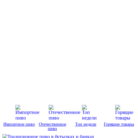
Импортное пиво
Отечественное
Топ недели
Горящие товары
пиво