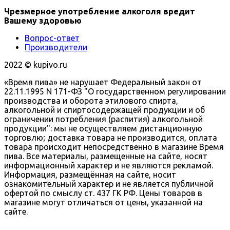
Чрезмерное употребление алкоголя вредит
Вашему здоровью
Вопрос-ответ
Производители
2022 ©️ kupivo.ru
«Время пива» не нарушает Федеральный закон от
22.11.1995 N 171-ФЗ "О государственном регулировании
производства и оборота этилового спирта,
алкогольной и спиртосодержащей продукции и об
ограничении потребления (распития) алкогольной
продукции": мы не осуществляем дистанционную
торговлю; доставка товара не производится, оплата
товара происходит непосредственно в магазине Время
пива. Все материалы, размещенные на сайте, носят
информационный характер и не являются рекламой.
Информация, размещённая на сайте, носит
ознакомительный характер и не является публичной
офертой по смыслу ст. 437 ГК РФ. Цены товаров в
магазине могут отличаться от цены, указанной на
сайте.