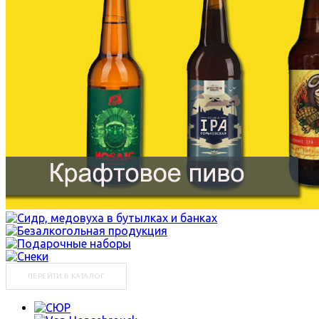
ПЕРЕЙТИ В КАТАЛОГ