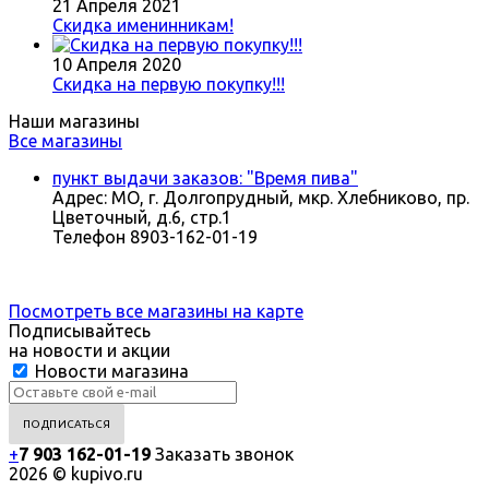
21 Апреля 2021
Скидка именинникам!
10 Апреля 2020
Скидка на первую покупку!!!
Наши магазины
Все магазины
пункт выдачи заказов: "Время пива"
Адрес:
МО, г. Долгопрудный, мкр. Хлебниково, пр.
Цветочный, д.6, стр.1
Телефон
8903-162-01-19
Посмотреть все магазины на карте
Подписывайтесь
на новости и акции
Новости магазина
+
7 903 162-0
1-
19
Заказать звонок
2026 © kupivo.ru