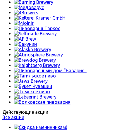
Действующие акции
Все акции