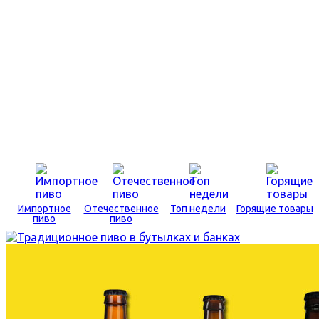
Импортное
Отечественное
Топ недели
Горящие товары
пиво
пиво