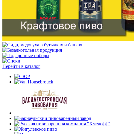
Перейти в каталог