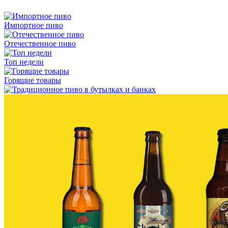
Импортное пиво
Отечественное пиво
Топ недели
Горящие товары