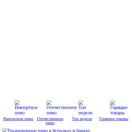
Импортное пиво
Отечественное
Топ недели
Горящие товары
пиво