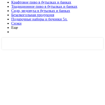
Крафтовое пиво в бутылках и банках
Традиционное пиво в бутылках и банках
Сидр, медовуха в бутылках и банках
Безалкогольная продукция
Подарочные наборы и бочонки 5л.
Снэки
Еще