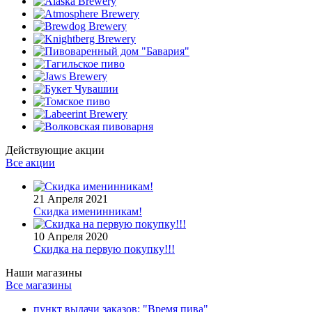
Действующие акции
Все акции
21 Апреля 2021
Скидка именинникам!
10 Апреля 2020
Скидка на первую покупку!!!
Наши магазины
Все магазины
пункт выдачи заказов: "Время пива"