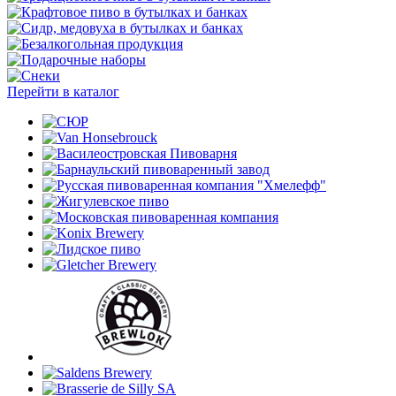
Перейти в каталог