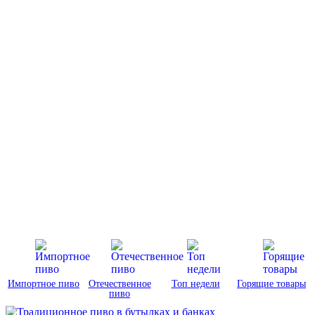
Импортное пиво
Отечественное
Топ недели
Горящие товары
пиво