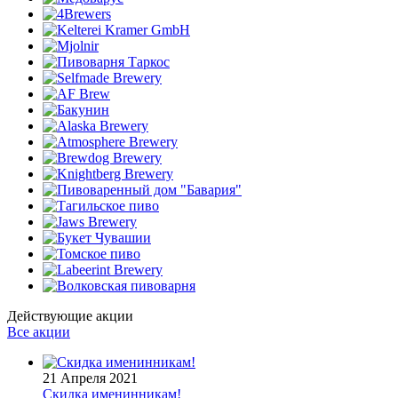
Действующие акции
Все акции
21 Апреля 2021
Скидка именинникам!