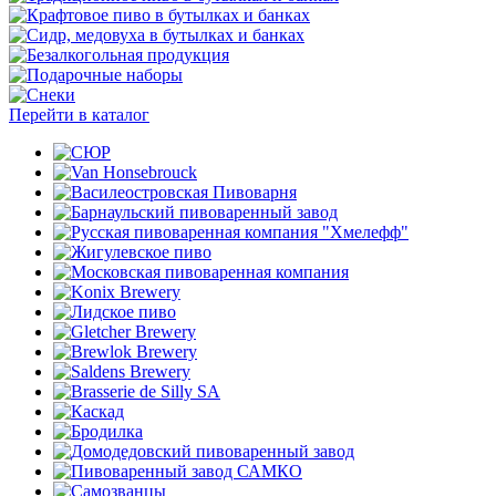
Перейти в каталог