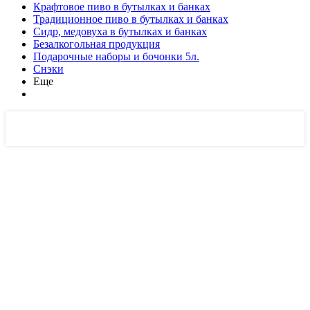
Крафтовое пиво в бутылках и банках
Традиционное пиво в бутылках и банках
Сидр, медовуха в бутылках и банках
Безалкогольная продукция
Подарочные наборы и бочонки 5л.
Снэки
Еще