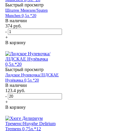
Быстрый просмотр
Шпатен Мюнхен/Spaten
Munchen 0,5л.*20
В наличии
374
руб.
-
+
В корзину
Быстрый просмотр
Лидское Нулевочка/ЛІДСКАЕ
Нулёвачка 0,5л.*20
В наличии
123.4
руб.
-
+
В корзину