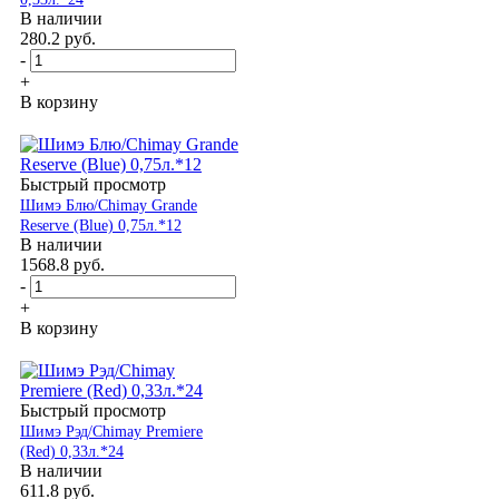
В наличии
280.2
руб.
-
+
В корзину
Быстрый просмотр
Шимэ Блю/Chimay Grande
Reserve (Blue) 0,75л.*12
В наличии
1568.8
руб.
-
+
В корзину
Быстрый просмотр
Шимэ Рэд/Chimay Premiere
(Red) 0,33л.*24
В наличии
611.8
руб.