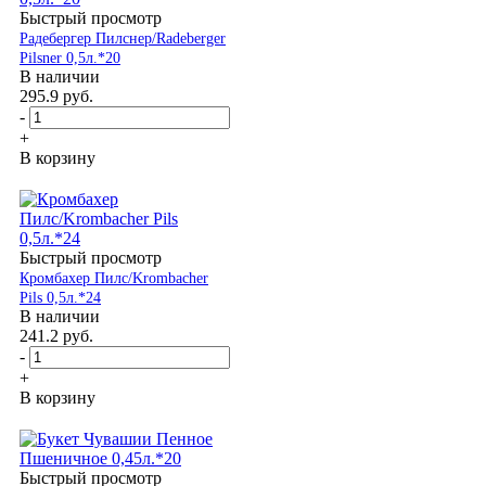
Быстрый просмотр
Радебергер Пилснер/Radeberger
Pilsner 0,5л.*20
В наличии
295.9
руб.
-
+
В корзину
Быстрый просмотр
Кромбахер Пилс/Krombacher
Pils 0,5л.*24
В наличии
241.2
руб.
-
+
В корзину
Быстрый просмотр