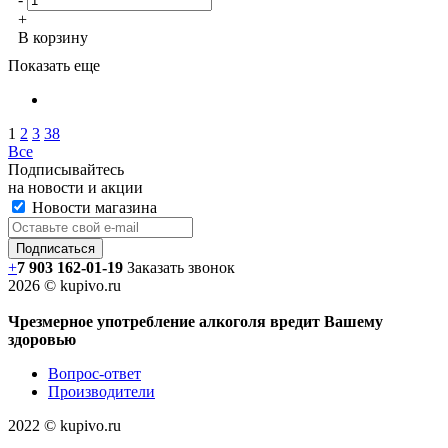
+
В корзину
Показать еще
1
2
3
38
Все
Подписывайтесь
на новости и акции
Новости магазина
+
7 903 162-0
1-
19
Заказать звонок
2026 © kupivo.ru
Чрезмерное употребление алкоголя вредит Вашему
здоровью
Вопрос-ответ
Производители
2022 ©️ kupivo.ru