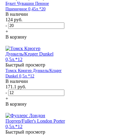
Букет Чувашии Пенное
Пшеничное 0,45л.*20
В наличии
124
руб.
-
+
В корзину
Быстрый просмотр
Томск Крюгер Дункель/Kruger
Dunkel 0,5л.*12
В наличии
171.1
руб.
-
+
В корзину
Быстрый просмотр