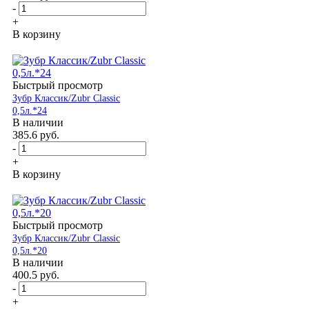
-
+
В корзину
Быстрый просмотр
Зубр Классик/Zubr Classic
0,5л.*24
В наличии
385.6
руб.
-
+
В корзину
Быстрый просмотр
Зубр Классик/Zubr Classic
0,5л.*20
В наличии
400.5
руб.
-
+