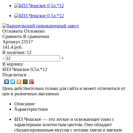
Отложить
Отложено
Сравнить
В сравнении
Артикул
23517
141.4
руб.
В наличии: 12
-
+
В корзину
БПЗ Чешское 0,5л.*12
Поделиться
Цена действительна только для сайта и может отличаться от
цен в розничных магазинах
Описание
Характеристики
БПЗ Чешское — это легкое и освежающее пиво с
характерным золотистым цветом. Оно обладает
сбалансированным вкусом с нотами хмеля и мягким