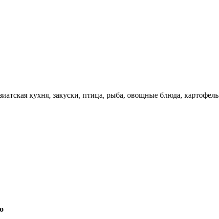
зиатская кухня, закуски, птица, рыба, овощные блюда, картофель
ю