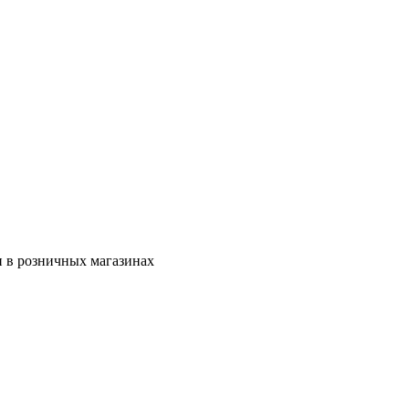
ен в розничных магазинах