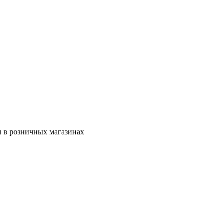
ен в розничных магазинах