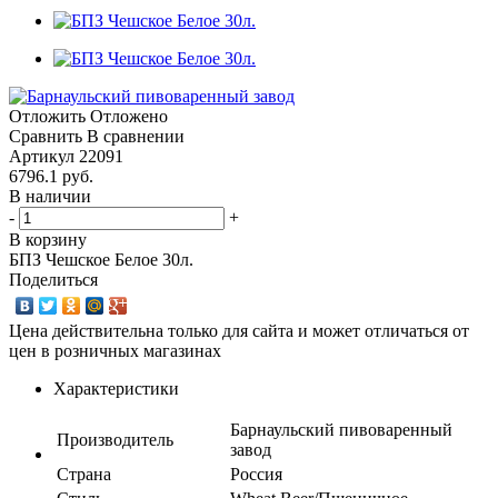
Отложить
Отложено
Сравнить
В сравнении
Артикул
22091
6796.1
руб.
В наличии
-
+
В корзину
БПЗ Чешское Белое 30л.
Поделиться
Цена действительна только для сайта и может отличаться от
цен в розничных магазинах
Характеристики
Барнаульский пивоваренный
Производитель
завод
Страна
Россия