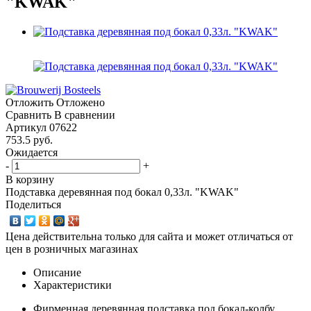
"KWAK"
Отложить
Отложено
Сравнить
В сравнении
Артикул
07622
753.5
руб.
Ожидается
-
+
В корзину
Подставка деревянная под бокал 0,33л. "KWAK"
Поделиться
Цена действительна только для сайта и может отличаться от
цен в розничных магазинах
Описание
Характеристики
Фирменная деревянная подставка под бокал-колбу