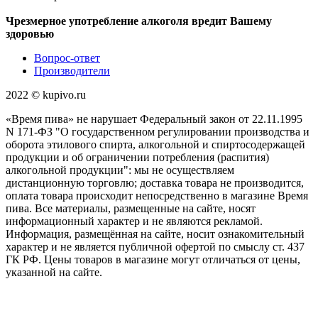
Чрезмерное употребление алкоголя вредит Вашему
здоровью
Вопрос-ответ
Производители
2022 ©️ kupivo.ru
«Время пива» не нарушает Федеральный закон от 22.11.1995
N 171-ФЗ "О государственном регулировании производства и
оборота этилового спирта, алкогольной и спиртосодержащей
продукции и об ограничении потребления (распития)
алкогольной продукции": мы не осуществляем
дистанционную торговлю; доставка товара не производится,
оплата товара происходит непосредственно в магазине Время
пива. Все материалы, размещенные на сайте, носят
информационный характер и не являются рекламой.
Информация, размещённая на сайте, носит ознакомительный
характер и не является публичной офертой по смыслу ст. 437
ГК РФ. Цены товаров в магазине могут отличаться от цены,
указанной на сайте.