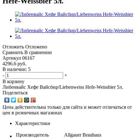
Hefe-Weissbier 5л.
Отложить
Отложено
Сравнить
В сравнении
Артикул
06167
4296.6
руб.
В наличии: 5
-
+
В корзину
Либенвайс Хефе Вайсбир/Liebenweiss Hefe-Weissbier 5л.
Поделиться
Цена действительна только для сайта и может отличаться от
цен в розничных магазинах
Характеристики
Производитель
Allgauer Brauhaus