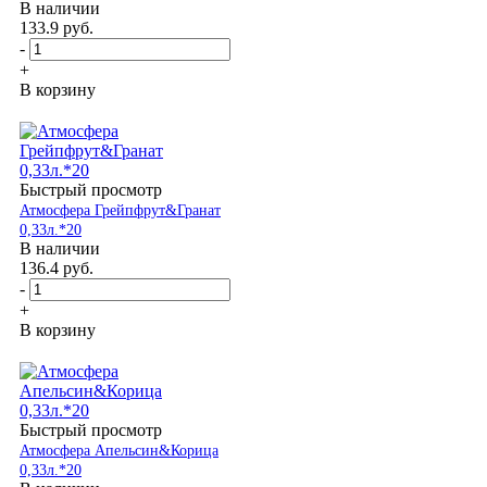
В наличии
133.9
руб.
-
+
В корзину
Быстрый просмотр
Атмосфера Грейпфрут&Гранат
0,33л.*20
В наличии
136.4
руб.
-
+
В корзину
Быстрый просмотр
Атмосфера Апельсин&Корица
0,33л.*20