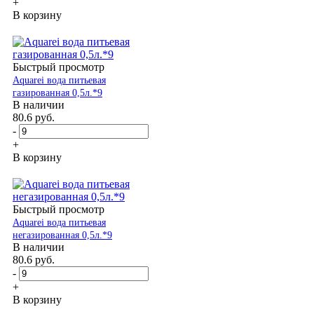
+
В корзину
Быстрый просмотр
Aquarei вода питьевая
газированная 0,5л.*9
В наличии
80.6
руб.
-
+
В корзину
Быстрый просмотр
Aquarei вода питьевая
негазированная 0,5л.*9
В наличии
80.6
руб.
-
+
В корзину