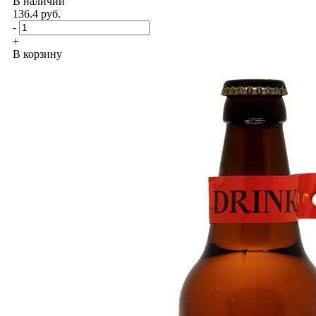
В наличии
136.4
руб.
-
+
В корзину