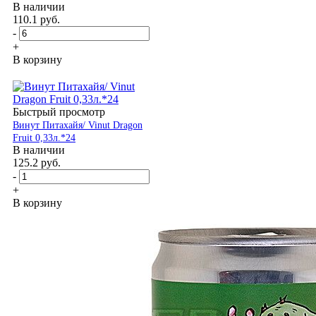
В наличии
110.1
руб.
-
+
В корзину
Быстрый просмотр
Винут Питахайя/ Vinut Dragon
Fruit 0,33л.*24
В наличии
125.2
руб.
-
+
В корзину