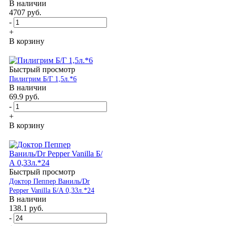
В наличии
4707
руб.
-
+
В корзину
Быстрый просмотр
Пилигрим Б/Г 1,5л.*6
В наличии
69.9
руб.
-
+
В корзину
Быстрый просмотр
Доктор Пеппер Ваниль/Dr
Pepper Vanilla Б/А 0,33л.*24
В наличии
138.1
руб.
-