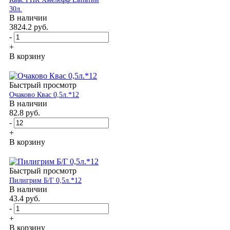
30л.
В наличии
3824.2
руб.
-
+
В корзину
Быстрый просмотр
Очаково Квас 0,5л.*12
В наличии
82.8
руб.
-
+
В корзину
Быстрый просмотр
Пилигрим Б/Г 0,5л.*12
В наличии
43.4
руб.
-
+
В корзину