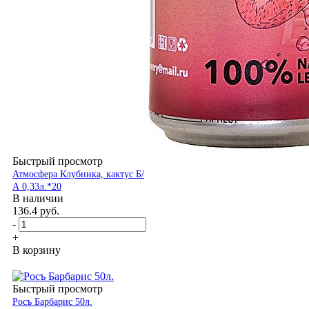
Быстрый просмотр
Атмосфера Клубника, кактус Б/
А 0,33л.*20
В наличии
136.4
руб.
-
+
В корзину
Быстрый просмотр
Росъ Барбарис 50л.