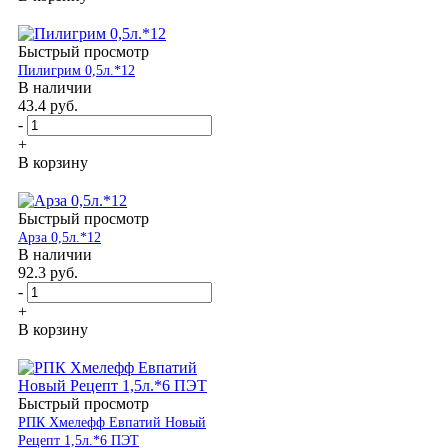
Быстрый просмотр
Пилигрим 0,5л.*12
В наличии
43.4
руб.
-
+
В корзину
Быстрый просмотр
Арза 0,5л.*12
В наличии
92.3
руб.
-
+
В корзину
Быстрый просмотр
РПК Хмелефф Евпатий Новый
Рецепт 1,5л.*6 ПЭТ