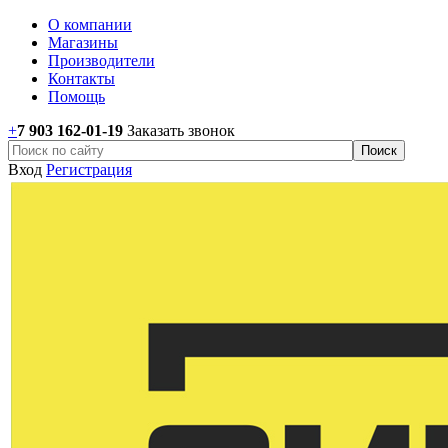
О компании
Магазины
Производители
Контакты
Помощь
+
7 903 162-0
1-
19
Заказать звонок
Вход
Регистрация