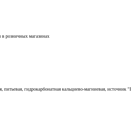
ен в розничных магазинах
я, питьевая, гидрокарбонатная кальциево-магниевая, источник "