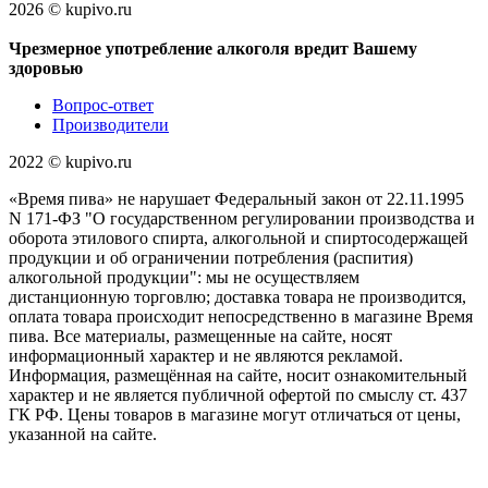
2026 © kupivo.ru
Чрезмерное употребление алкоголя вредит Вашему
здоровью
Вопрос-ответ
Производители
2022 ©️ kupivo.ru
«Время пива» не нарушает Федеральный закон от 22.11.1995
N 171-ФЗ "О государственном регулировании производства и
оборота этилового спирта, алкогольной и спиртосодержащей
продукции и об ограничении потребления (распития)
алкогольной продукции": мы не осуществляем
дистанционную торговлю; доставка товара не производится,
оплата товара происходит непосредственно в магазине Время
пива. Все материалы, размещенные на сайте, носят
информационный характер и не являются рекламой.
Информация, размещённая на сайте, носит ознакомительный
характер и не является публичной офертой по смыслу ст. 437
ГК РФ. Цены товаров в магазине могут отличаться от цены,
указанной на сайте.