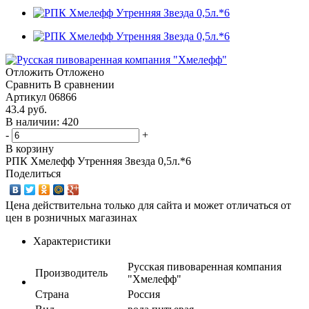
Отложить
Отложено
Сравнить
В сравнении
Артикул
06866
43.4
руб.
В наличии: 420
-
+
В корзину
РПК Хмелефф Утренняя Звезда 0,5л.*6
Поделиться
Цена действительна только для сайта и может отличаться от
цен в розничных магазинах
Характеристики
Русская пивоваренная компания
Производитель
"Хмелефф"
Страна
Россия