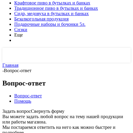
Крафтовое пиво в бутылках и банках
Традиционное пиво в бутылках и банках
Сидр, медовуха в бутылках и банках
Безалкогольная продукция
Подарочные наборы и бочонки 5л.
Снэки
Еще
Главная
-
Вопрос-ответ
Вопрос-ответ
Вопрос-ответ
Помощь
Задать вопрос
Свернуть форму
Вы можете задать любой вопрос на тему нашей продукции
или работы магазина.
Мы постараемся ответить на него как можно быстрее и
подробнее.