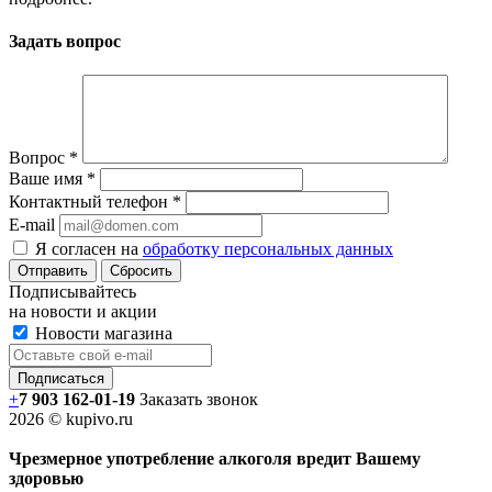
Задать вопрос
Вопрос
*
Ваше имя
*
Контактный телефон
*
E-mail
Я согласен на
обработку персональных данных
Сбросить
Подписывайтесь
на новости и акции
Новости магазина
+
7 903 162-0
1-
19
Заказать звонок
2026 © kupivo.ru
Чрезмерное употребление алкоголя вредит Вашему
здоровью