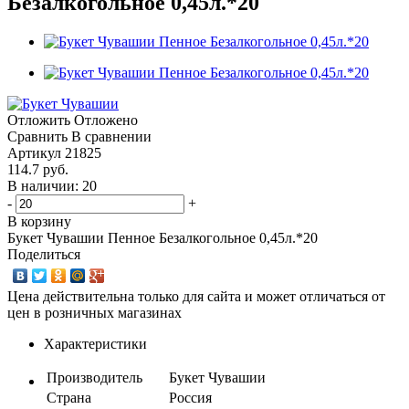
Безалкогольное 0,45л.*20
Отложить
Отложено
Сравнить
В сравнении
Артикул
21825
114.7
руб.
В наличии: 20
-
+
В корзину
Букет Чувашии Пенное Безалкогольное 0,45л.*20
Поделиться
Цена действительна только для сайта и может отличаться от
цен в розничных магазинах
Характеристики
Производитель
Букет Чувашии
Страна
Россия