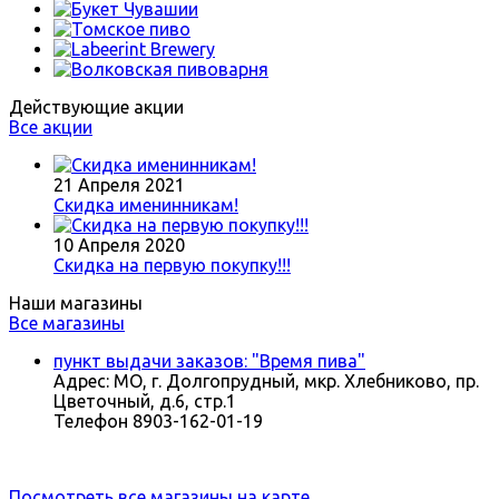
Действующие акции
Все акции
21 Апреля 2021
Скидка именинникам!
10 Апреля 2020
Скидка на первую покупку!!!
Наши магазины
Все магазины
пункт выдачи заказов: "Время пива"
Адрес:
МО, г. Долгопрудный, мкр. Хлебниково, пр.
Цветочный, д.6, стр.1
Телефон
8903-162-01-19
Посмотреть все магазины на карте