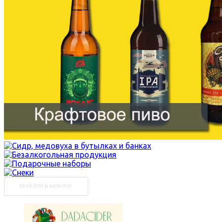
ПЕРЕЙТИ В КАТАЛОГ