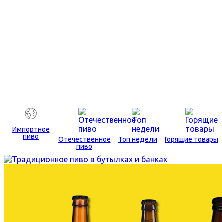
Импортное
пиво
Отечественное
Топ недели
Горящие товары
пиво