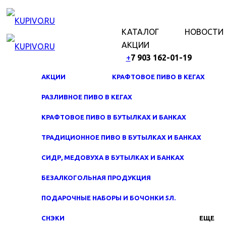
МЕНЮ
КАТАЛОГ
НОВОСТИ
АКЦИИ
+
7 903 162-0
1-
19
АКЦИИ
КРАФТОВОЕ ПИВО В КЕГАХ
РАЗЛИВНОЕ ПИВО В КЕГАХ
КРАФТОВОЕ ПИВО В БУТЫЛКАХ И БАНКАХ
ТРАДИЦИОННОЕ ПИВО В БУТЫЛКАХ И БАНКАХ
СИДР, МЕДОВУХА В БУТЫЛКАХ И БАНКАХ
БЕЗАЛКОГОЛЬНАЯ ПРОДУКЦИЯ
ПОДАРОЧНЫЕ НАБОРЫ И БОЧОНКИ 5Л.
СНЭКИ
ЕЩЕ