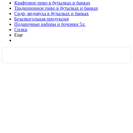
Крафтовое пиво в бутылках и банках
Традиционное пиво в бутылках и банках
Сидр, медовуха в бутылках и банках
Безалкогольная продукция
Подарочные наборы и бочонки 5л.
Снэки
Еще