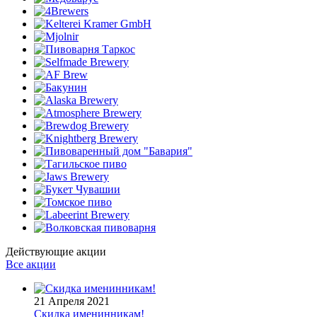
Действующие акции
Все акции
21 Апреля 2021
Скидка именинникам!