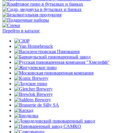
Перейти в каталог