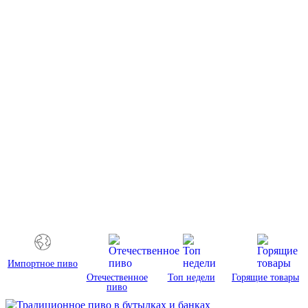
Импортное пиво
Отечественное
Топ недели
Горящие товары
пиво