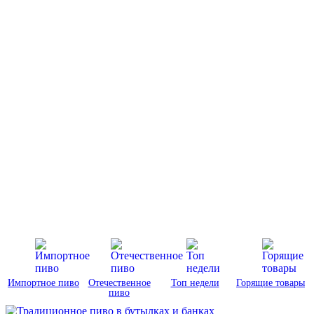
Импортное пиво
Отечественное
Топ недели
Горящие товары
пиво