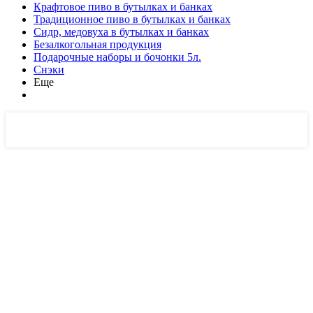
Крафтовое пиво в бутылках и банках
Традиционное пиво в бутылках и банках
Сидр, медовуха в бутылках и банках
Безалкогольная продукция
Подарочные наборы и бочонки 5л.
Снэки
Еще