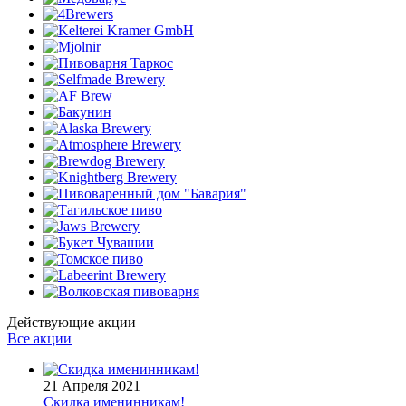
Действующие акции
Все акции
21 Апреля 2021
Скидка именинникам!