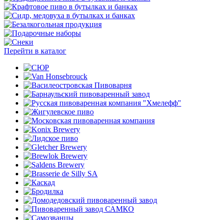
Перейти в каталог