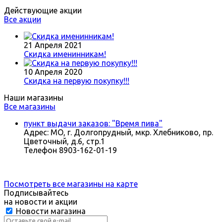
Действующие акции
Все акции
21 Апреля 2021
Скидка именинникам!
10 Апреля 2020
Скидка на первую покупку!!!
Наши магазины
Все магазины
пункт выдачи заказов: "Время пива"
Адрес:
МО, г. Долгопрудный, мкр. Хлебниково, пр.
Цветочный, д.6, стр.1
Телефон
8903-162-01-19
Посмотреть все магазины на карте
Подписывайтесь
на новости и акции
Новости магазина