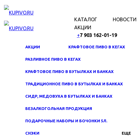
МЕНЮ
КАТАЛОГ
НОВОСТИ
АКЦИИ
+
7 903 162-0
1-
19
АКЦИИ
КРАФТОВОЕ ПИВО В КЕГАХ
РАЗЛИВНОЕ ПИВО В КЕГАХ
КРАФТОВОЕ ПИВО В БУТЫЛКАХ И БАНКАХ
ТРАДИЦИОННОЕ ПИВО В БУТЫЛКАХ И БАНКАХ
СИДР, МЕДОВУХА В БУТЫЛКАХ И БАНКАХ
БЕЗАЛКОГОЛЬНАЯ ПРОДУКЦИЯ
ПОДАРОЧНЫЕ НАБОРЫ И БОЧОНКИ 5Л.
СНЭКИ
ЕЩЕ