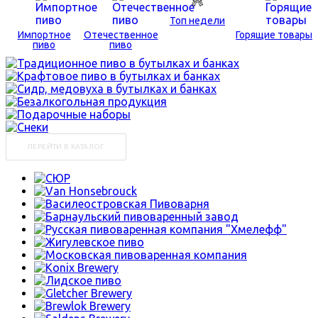
Топ недели
Импортное
Отечественное
Горящие товары
пиво
пиво
ПЕРЕЙТИ В КАТАЛОГ