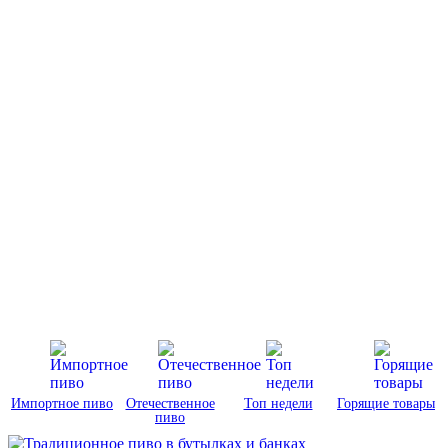
Импортное пиво
Отечественное
Топ недели
Горящие товары
пиво