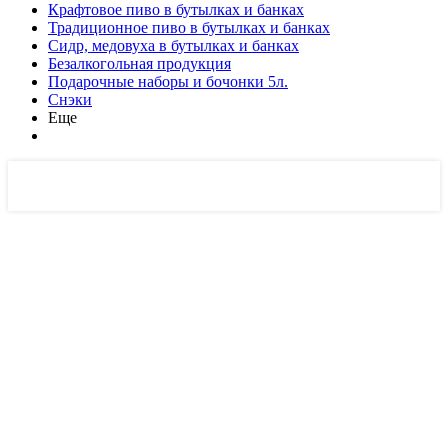
Крафтовое пиво в бутылках и банках
Традиционное пиво в бутылках и банках
Сидр, медовуха в бутылках и банках
Безалкогольная продукция
Подарочные наборы и бочонки 5л.
Снэки
Еще