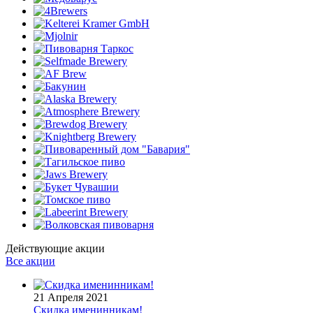
Действующие акции
Все акции
21 Апреля 2021
Скидка именинникам!