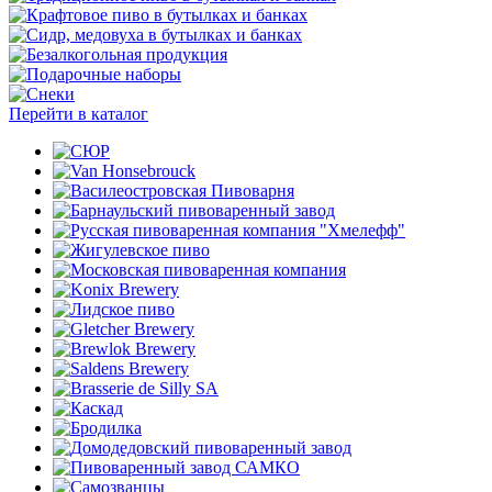
Перейти в каталог