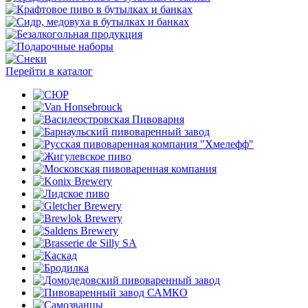
Перейти в каталог