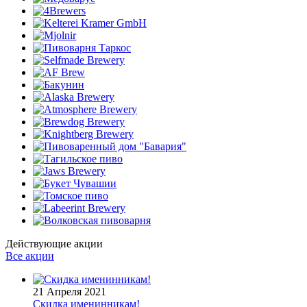
Действующие акции
Все акции
21 Апреля 2021
Скидка именинникам!