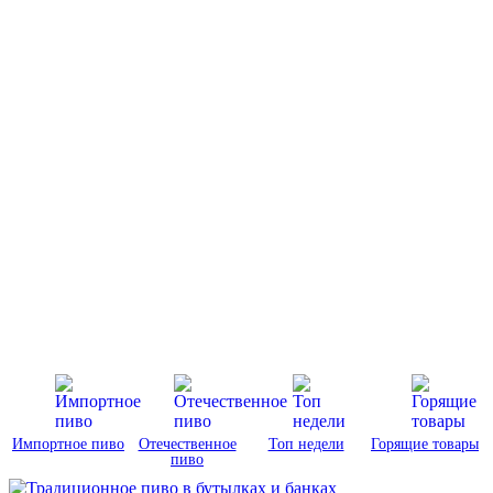
Импортное пиво
Отечественное
Топ недели
Горящие товары
пиво