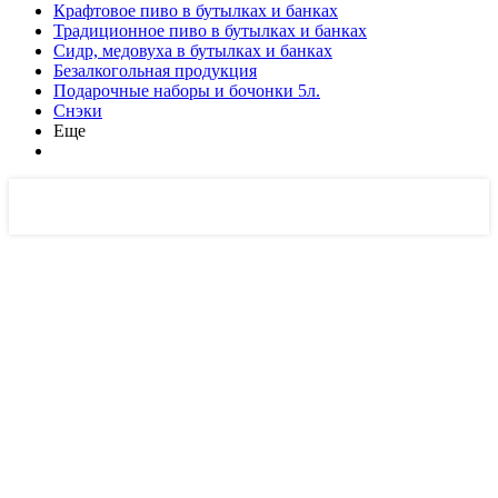
Крафтовое пиво в бутылках и банках
Традиционное пиво в бутылках и банках
Сидр, медовуха в бутылках и банках
Безалкогольная продукция
Подарочные наборы и бочонки 5л.
Снэки
Еще