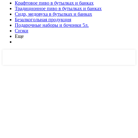
Крафтовое пиво в бутылках и банках
Традиционное пиво в бутылках и банках
Сидр, медовуха в бутылках и банках
Безалкогольная продукция
Подарочные наборы и бочонки 5л.
Снэки
Еще