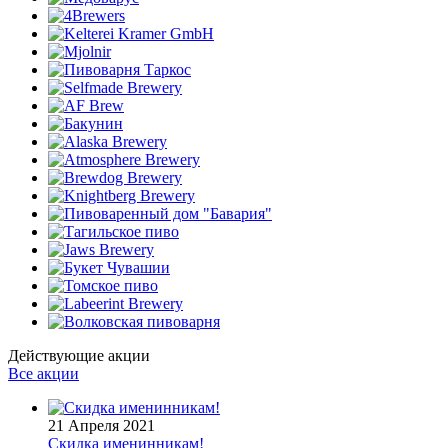
Действующие акции
Все акции
21 Апреля 2021
Скидка именинникам!