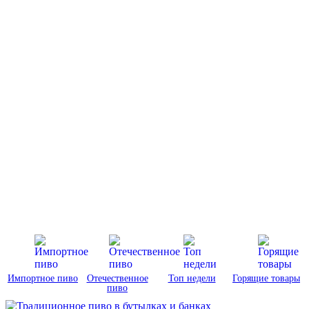
Импортное пиво
Отечественное
Топ недели
Горящие товары
пиво