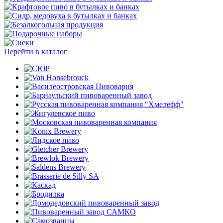
Перейти в каталог