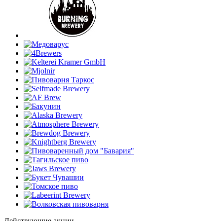
Действующие акции