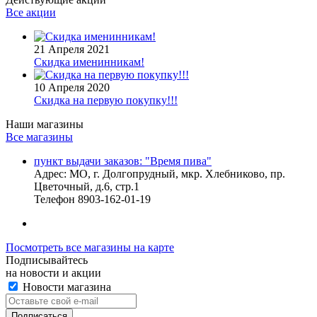
Все акции
21 Апреля 2021
Скидка именинникам!
10 Апреля 2020
Скидка на первую покупку!!!
Наши магазины
Все магазины
пункт выдачи заказов: "Время пива"
Адрес:
МО, г. Долгопрудный, мкр. Хлебниково, пр.
Цветочный, д.6, стр.1
Телефон
8903-162-01-19
Посмотреть все магазины на карте
Подписывайтесь
на новости и акции
Новости магазина