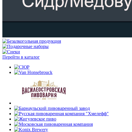
Перейти в каталог