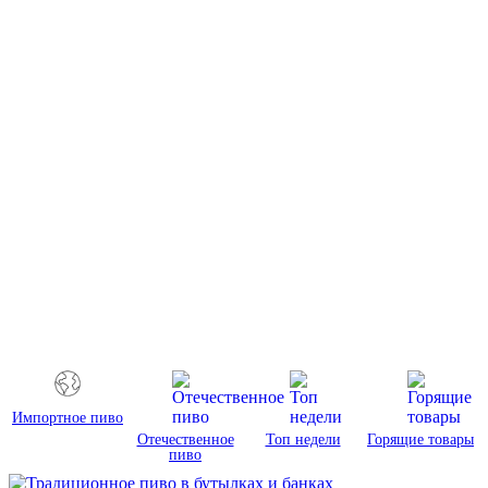
Импортное пиво
Отечественное
Топ недели
Горящие товары
пиво