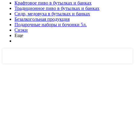
Крафтовое пиво в бутылках и банках
Традиционное пиво в бутылках и банках
Сидр, медовуха в бутылках и банках
Безалкогольная продукция
Подарочные наборы и бочонки 5л.
Снэки
Еще