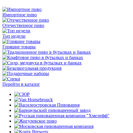
Импортное пиво
Отечественное пиво
Топ недели
Горящие товары
Перейти в каталог