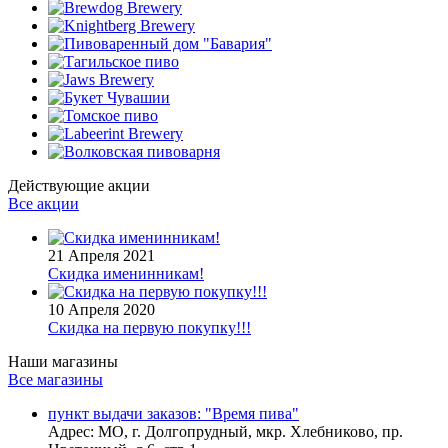
Действующие акции
Все акции
21 Апреля 2021
Скидка именинникам!
10 Апреля 2020
Скидка на первую покупку!!!
Наши магазины
Все магазины
пункт выдачи заказов: "Время пива"
Адрес:
МО, г. Долгопрудный, мкр. Хлебниково, пр.