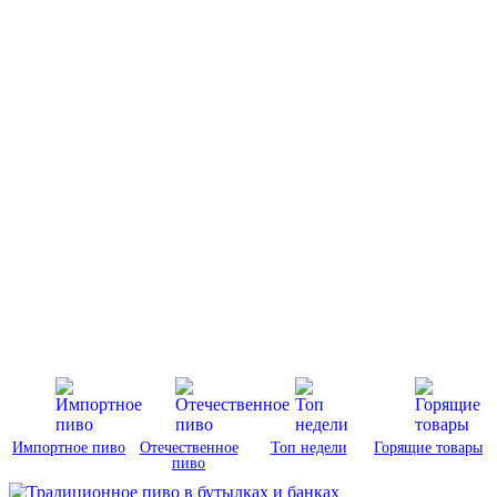
Импортное пиво
Отечественное
Топ недели
Горящие товары
пиво