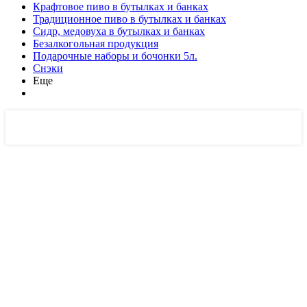
Крафтовое пиво в бутылках и банках
Традиционное пиво в бутылках и банках
Сидр, медовуха в бутылках и банках
Безалкогольная продукция
Подарочные наборы и бочонки 5л.
Снэки
Еще