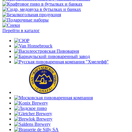
Перейти в каталог