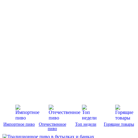
Импортное пиво
Отечественное
Топ недели
Горящие товары
пиво