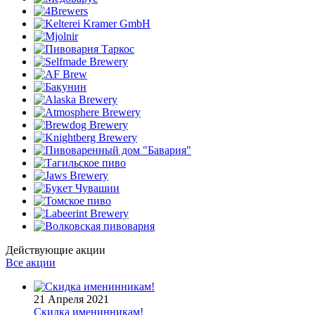
Действующие акции
Все акции
21 Апреля 2021
Скидка именинникам!