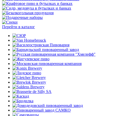
Перейти в каталог