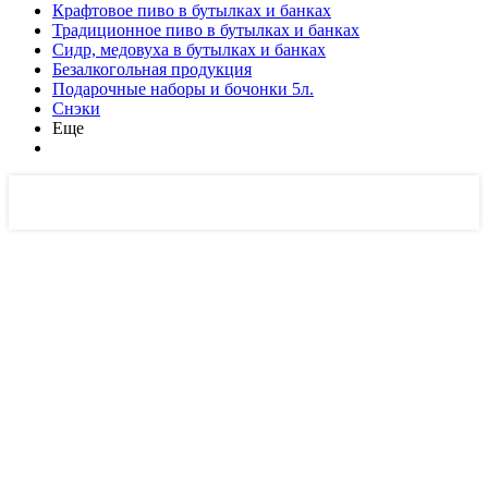
Крафтовое пиво в бутылках и банках
Традиционное пиво в бутылках и банках
Сидр, медовуха в бутылках и банках
Безалкогольная продукция
Подарочные наборы и бочонки 5л.
Снэки
Еще