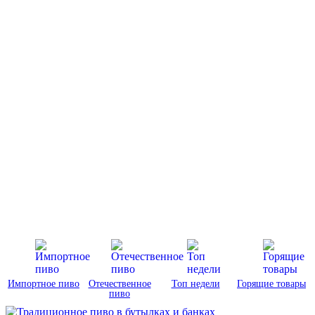
Импортное пиво
Отечественное
Топ недели
Горящие товары
пиво