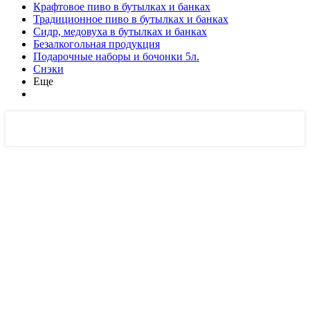
Крафтовое пиво в бутылках и банках
Традиционное пиво в бутылках и банках
Сидр, медовуха в бутылках и банках
Безалкогольная продукция
Подарочные наборы и бочонки 5л.
Снэки
Еще