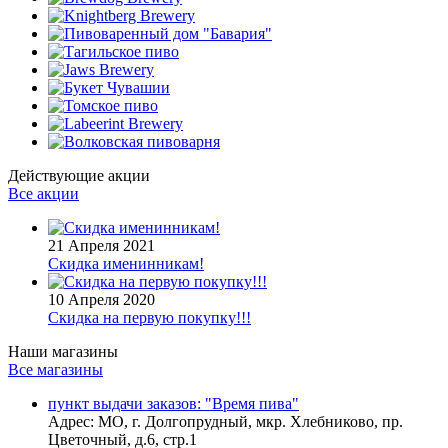
Действующие акции
Все акции
21 Апреля 2021
Скидка именинникам!
10 Апреля 2020
Скидка на первую покупку!!!
Наши магазины
Все магазины
пункт выдачи заказов: "Время пива"
Адрес:
МО, г. Долгопрудный, мкр. Хлебниково, пр.
Цветочный, д.6, стр.1