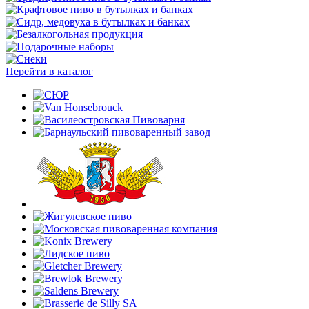
Перейти в каталог