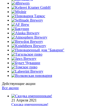
Действующие акции
Все акции
21 Апреля 2021
Скидка именинникам!