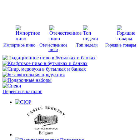
Импортное пиво
Отечественное
Топ недели
Горящие товары
пиво
Перейти в каталог