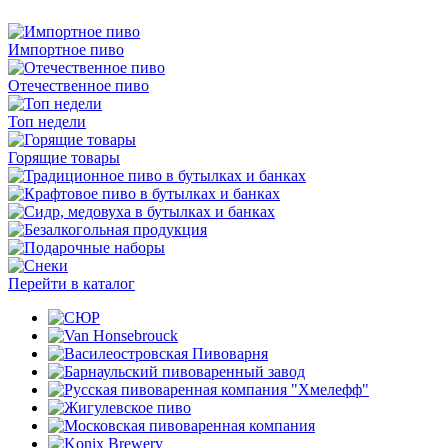
Импортное пиво
Отечественное пиво
Топ недели
Горящие товары
Перейти в каталог