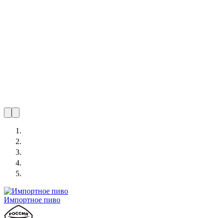
Импортное пиво