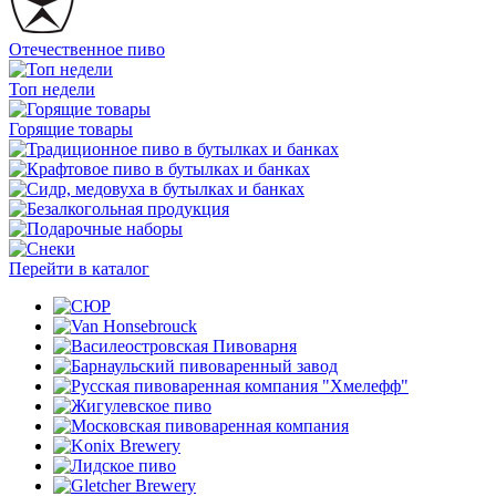
Отечественное пиво
Топ недели
Горящие товары
Перейти в каталог