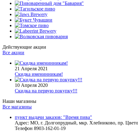
Действующие акции
Все акции
21 Апреля 2021
Скидка именинникам!
10 Апреля 2020
Скидка на первую покупку!!!
Наши магазины
Все магазины
пункт выдачи заказов: "Время пива"
Адрес:
МО, г. Долгопрудный, мкр. Хлебниково, пр. Цветоч
Телефон
8903-162-01-19