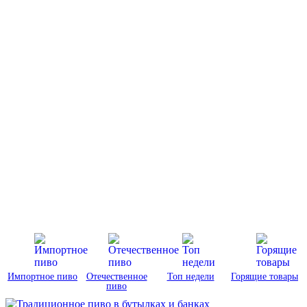
Импортное пиво
Отечественное
Топ недели
Горящие товары
пиво