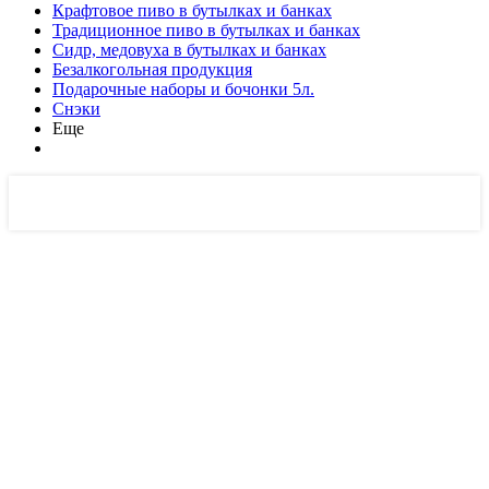
Крафтовое пиво в бутылках и банках
Традиционное пиво в бутылках и банках
Сидр, медовуха в бутылках и банках
Безалкогольная продукция
Подарочные наборы и бочонки 5л.
Снэки
Еще