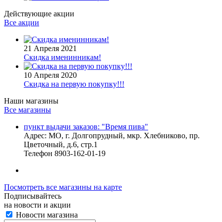
Действующие акции
Все акции
21 Апреля 2021
Скидка именинникам!
10 Апреля 2020
Скидка на первую покупку!!!
Наши магазины
Все магазины
пункт выдачи заказов: "Время пива"
Адрес:
МО, г. Долгопрудный, мкр. Хлебниково, пр.
Цветочный, д.6, стр.1
Телефон
8903-162-01-19
Посмотреть все магазины на карте
Подписывайтесь
на новости и акции
Новости магазина