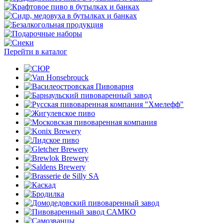
Перейти в каталог