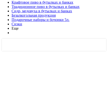
Крафтовое пиво в бутылках и банках
Традиционное пиво в бутылках и банках
Сидр, медовуха в бутылках и банках
Безалкогольная продукция
Подарочные наборы и бочонки 5л.
Снэки
Еще