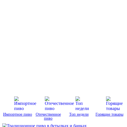
Импортное пиво
Отечественное
Топ недели
Горящие товары
пиво