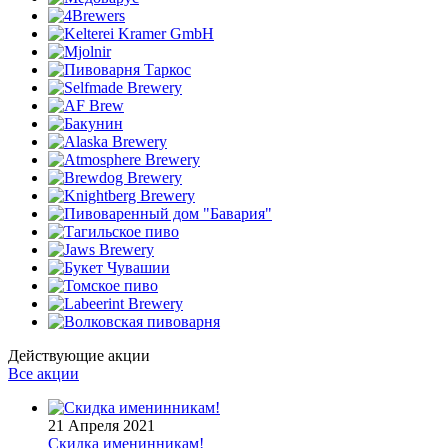
Действующие акции
Все акции
21 Апреля 2021
Скидка именинникам!