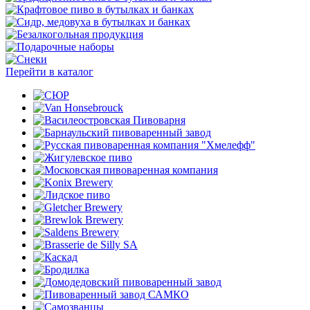
Перейти в каталог